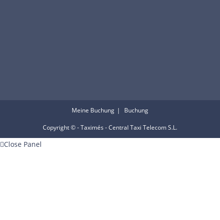
Meine Buchung
Buchung
Copyright © - Taximés - Central Taxi Telecom S.L.
Close Panel