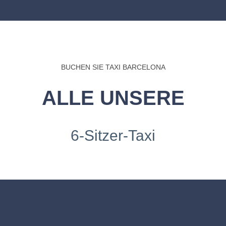
BUCHEN SIE TAXI BARCELONA
ALLE UNSERE
6-Sitzer-Taxi