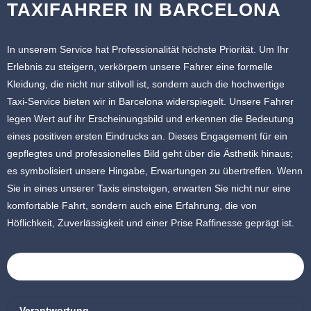
TAXIFAHRER IN BARCELONA
In unserem Service hat Professionalität höchste Priorität. Um Ihr
Erlebnis zu steigern, verkörpern unsere Fahrer eine formelle
Kleidung, die nicht nur stilvoll ist, sondern auch die hochwertige
Taxi-Service bieten wir in Barcelona widerspiegelt. Unsere Fahrer
legen Wert auf ihr Erscheinungsbild und erkennen die Bedeutung
eines positiven ersten Eindrucks an. Dieses Engagement für ein
gepflegtes und professionelles Bild geht über die Ästhetik hinaus;
es symbolisiert unsere Hingabe, Erwartungen zu übertreffen. Wenn
Sie in eines unserer Taxis einsteigen, erwarten Sie nicht nur eine
komfortable Fahrt, sondern auch eine Erfahrung, die von
Höflichkeit, Zuverlässigkeit und einer Prise Raffinesse geprägt ist.
Kundenzufriedenheit
Verantwortung