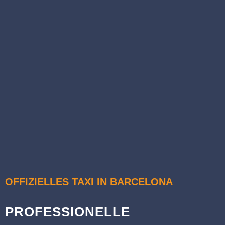
OFFIZIELLES TAXI IN BARCELONA
PROFESSIONELLE