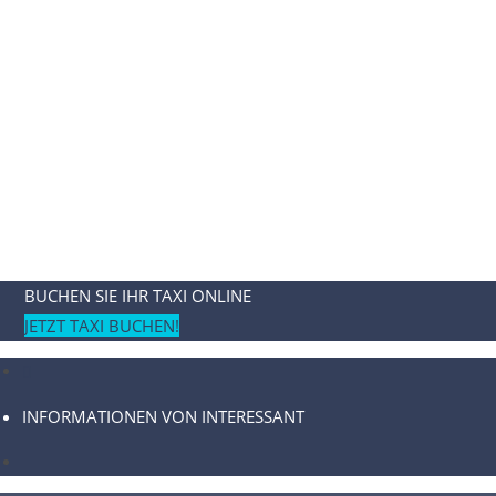
BUCHEN SIE IHR TAXI ONLINE
JETZT TAXI BUCHEN!
INFORMATIONEN VON INTERESSANT