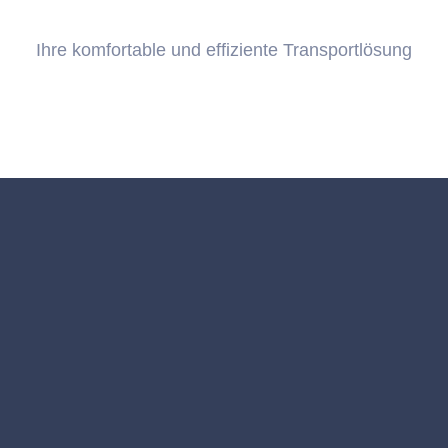
Ihre komfortable und effiziente Transportlösung