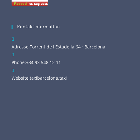
Kontaktinformation
Adresse:
Torrent de l'Estadella 64 · Barcelona
Phone:
+34 93 548 12 11
Website:
taxibarcelona.taxi