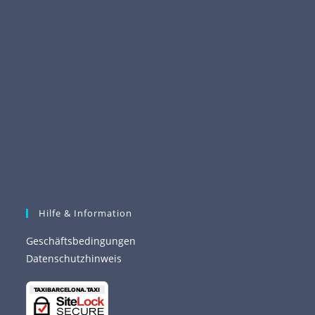
Hilfe & Information
Geschäftsbedingungen
Datenschutzhinweis