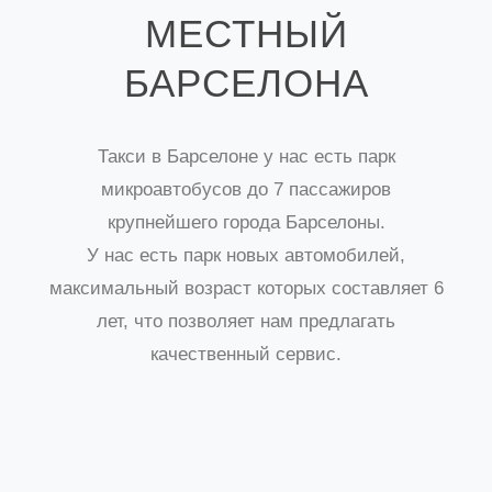
МЕСТНЫЙ
БАРСЕЛОНА
Такси в Барселоне у нас есть парк
микроавтобусов до 7 пассажиров
крупнейшего города Барселоны.
У нас есть парк новых автомобилей,
максимальный возраст которых составляет 6
лет, что позволяет нам предлагать
качественный сервис.