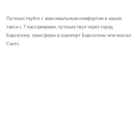
Путешествуйте с максимальным комфортом в наших
такси с 7 пассажирами, путешествуя через город
Барселону, трансферы в аэропорт Барселоны или вокзал
Сантс.