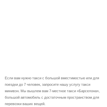
Если вам нужно такси с большой вместимостью или для
поездки до 7 человек, запросите нашу услугу такси
минивэн. Мы вышлем вам 7-местное такси «Барселона»,
большой автомобиль с достаточным пространством для
перевозки ваших вещей.