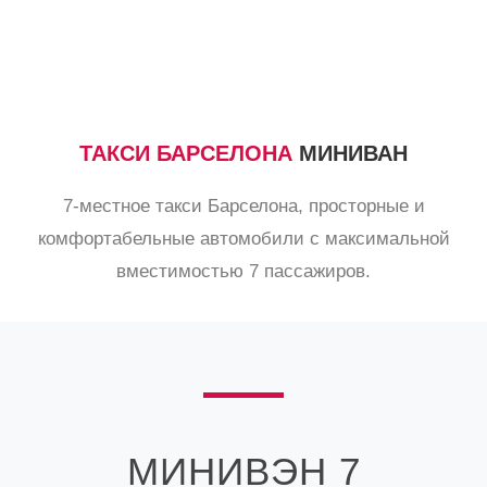
ТАКСИ БАРСЕЛОНА
МИНИВАН
7-местное такси Барселона, просторные и
комфортабельные автомобили с максимальной
вместимостью 7 пассажиров.
МИНИВЭН 7