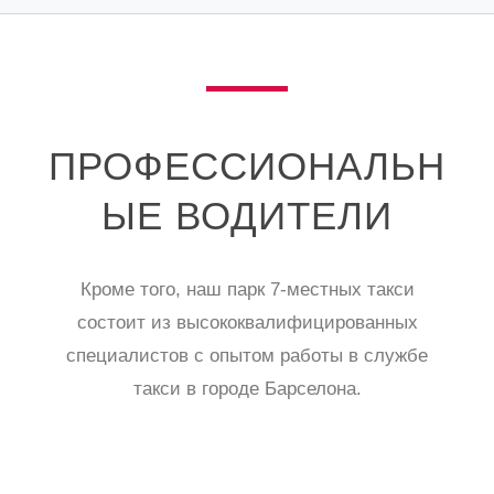
ПРОФЕССИОНАЛЬН
ЫЕ ВОДИТЕЛИ
Кроме того, наш парк 7-местных такси
состоит из высококвалифицированных
специалистов с опытом работы в службе
такси в городе Барселона.