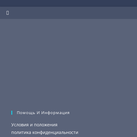
Помощь И Информация
Условия и положения
политика конфиденциальности