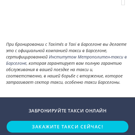
При бронировании с Taximés a Taxi в Барселоне вы делаете
это с официальной компанией такси в Барселоне,
сертифицированной
Институтом Метрополитен-такси в
Барселоне
, которая гарантирует вам полную гарантию
обслуживания в вашей поездке на такси и,
соответственно, в нашей борьбе с вторжение, которое
затрагивает сектор такси, особенно такси Барселоны.
ЗАБРОНИРУЙТЕ ТАКСИ ОНЛАЙН
ЗАКАЖИТЕ ТАКСИ СЕЙЧАС!