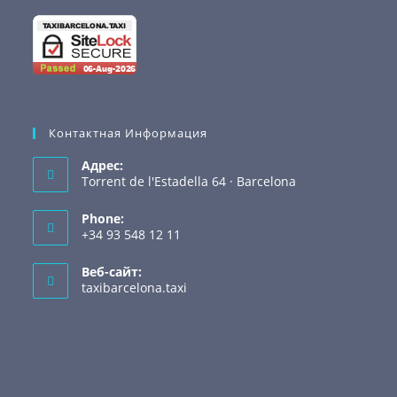
Контактная Информация
Адрес:
Torrent de l'Estadella 64 · Barcelona
Phone:
+34 93 548 12 11
Веб-сайт:
taxibarcelona.taxi