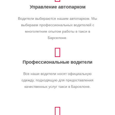
Управление автопарком
Водители выбираются нашим автопарком. Мы
выбираем профессиональных водителей с
многолетним опытом работы в такси в
Барселоне.
Профессиональные водители
Все наши водители носят официальную
одежду, подходящую для предоставления
качественных услуг такси в Барселоне.