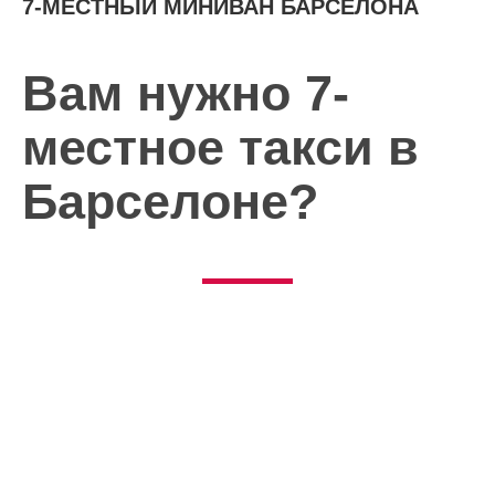
7-МЕСТНЫЙ МИНИВАН БАРСЕЛОНА
Вам нужно 7-
местное такси в
Барселоне?