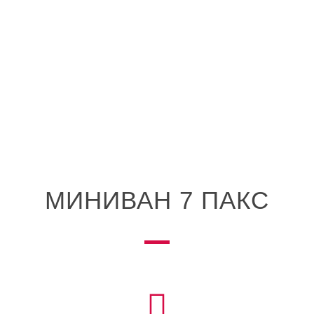
МИНИВАН 7 ПАКС