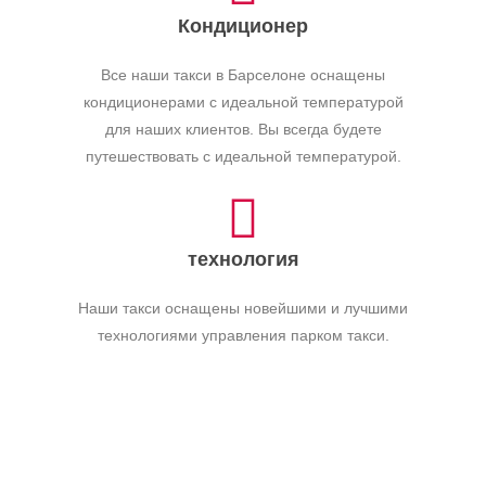
Кондиционер
Все наши такси в Барселоне оснащены
кондиционерами с идеальной температурой
для наших клиентов. Вы всегда будете
путешествовать с идеальной температурой.
технология
Наши такси оснащены новейшими и лучшими
технологиями управления парком такси.