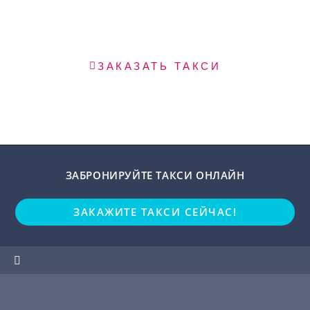
Закажите официальное такси в
Барселоне сейчас
ЗАКАЗАТЬ ТАКСИ
ЗАБРОНИРУЙТЕ ТАКСИ ОНЛАЙН
ЗАКАЖИТЕ ТАКСИ СЕЙЧАС!