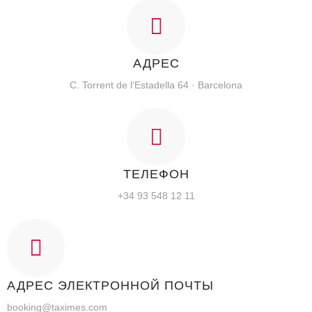
АДРЕС
C. Torrent de l'Estadella 64 · Barcelona
ТЕЛЕФОН
+34 93 548 12 11
АДРЕС ЭЛЕКТРОННОЙ ПОЧТЫ
booking@taximes.com