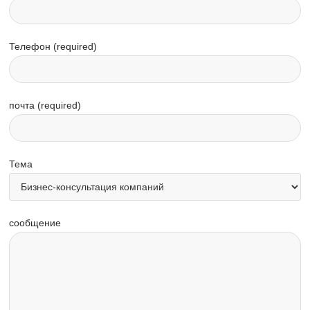
Телефон (required)
почта (required)
Тема
сообщение