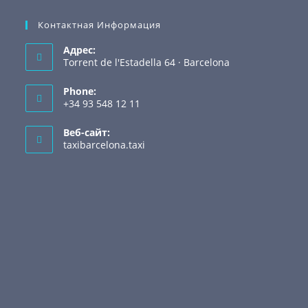
Контактная Информация
Адрес:
Torrent de l'Estadella 64 · Barcelona
Phone:
+34 93 548 12 11
Веб-сайт:
taxibarcelona.taxi