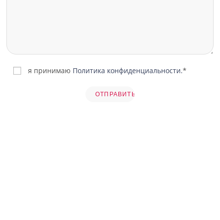
я принимаю
Политика конфиденциальности.
*
ЗАКАЗАТЬ ТАКСИ
БАРСЕЛОНА