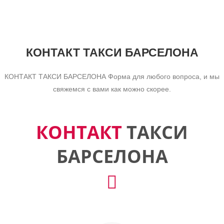
КОНТАКТ ТАКСИ БАРСЕЛОНА
КОНТАКТ ТАКСИ БАРСЕЛОНА Форма для любого вопроса, и мы
свяжемся с вами как можно скорее.
КОНТАКТ
ТАКСИ
БАРСЕЛОНА