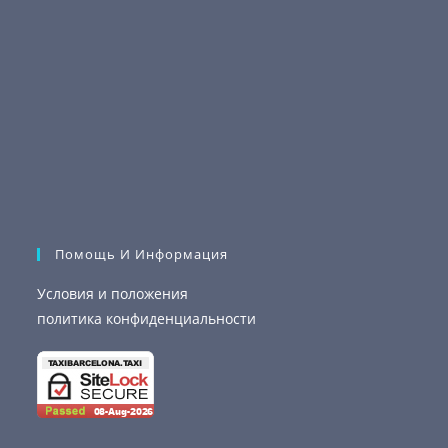
Помощь И Информация
Условия и положения
политика конфиденциальности