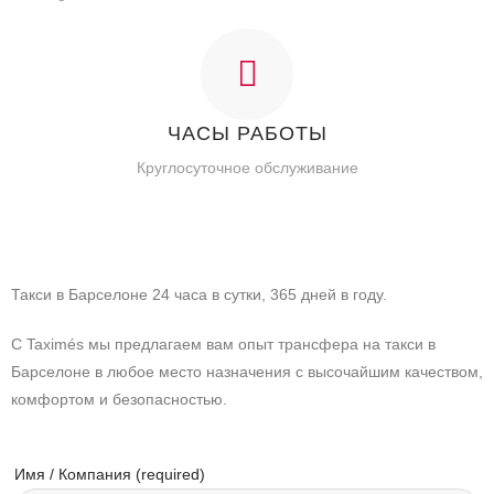
ЧАСЫ РАБОТЫ
Круглосуточное обслуживание
Такси в Барселоне 24 часа в сутки, 365 дней в году.
С Taximés мы предлагаем вам опыт трансфера на такси в
Барселоне в любое место назначения с высочайшим качеством,
комфортом и безопасностью.
Имя / Компания (required)